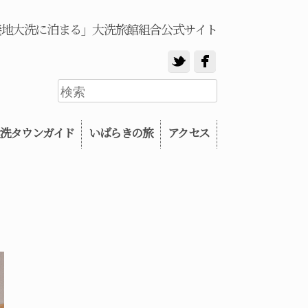
養地大洗に泊まる」大洗旅館組合公式サイト
洗タウンガイド
いばらきの旅
アクセス