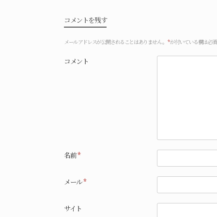
コメントを残す
メールアドレスが公開されることはありません。
*
が付いている欄は必須
コメント
名前
*
メール
*
サイト