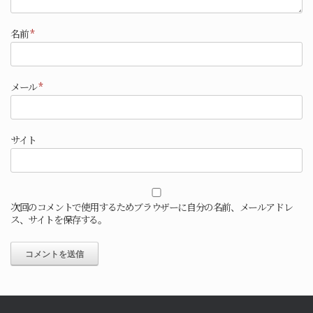
名前
*
メール
*
サイト
次回のコメントで使用するためブラウザーに自分の名前、メールアドレ
ス、サイトを保存する。