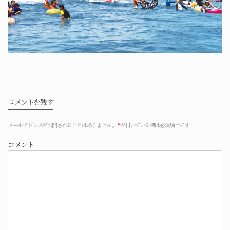
コメントを残す
メールアドレスが公開されることはありません。
*
が付いている欄は必須項目です
コメント