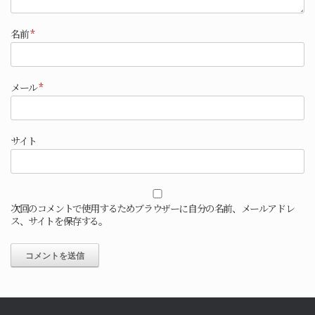
名前
*
メール
*
サイト
次回のコメントで使用するためブラウザーに自分の名前、メールアドレ
ス、サイトを保存する。