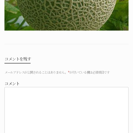
コメントを残す
メールアドレスが公開されることはありません。
*
が付いている欄は必須項目です
コメント