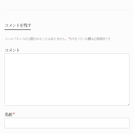
コメントを残す
メールアドレスが公開されることはありません。
*
が付いている欄は必須項目です
コメント
名前
*