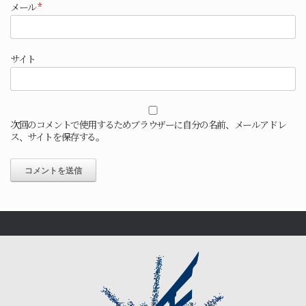
メール
*
サイト
次回のコメントで使用するためブラウザーに自分の名前、メールアドレ
ス、サイトを保存する。