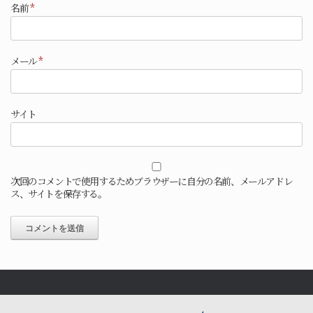
名前
*
メール
*
サイト
次回のコメントで使用するためブラウザーに自分の名前、メールアドレ
ス、サイトを保存する。