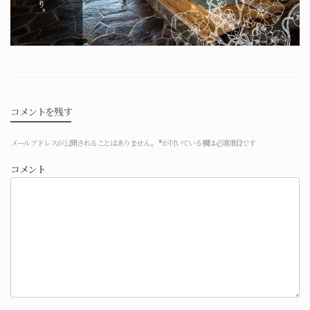
コメントを残す
メールアドレスが公開されることはありません。
*
が付いている欄は必須項目です
コメント