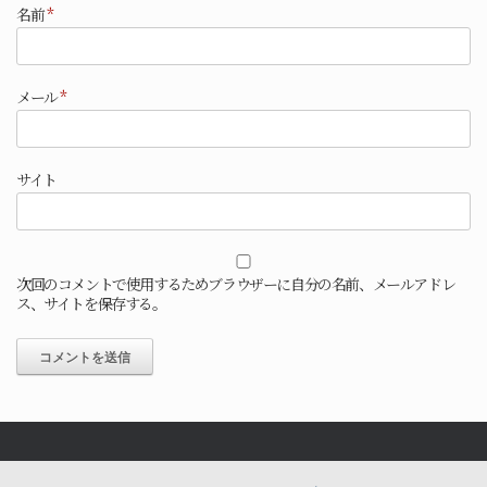
名前
*
メール
*
サイト
次回のコメントで使用するためブラウザーに自分の名前、メールアドレ
ス、サイトを保存する。