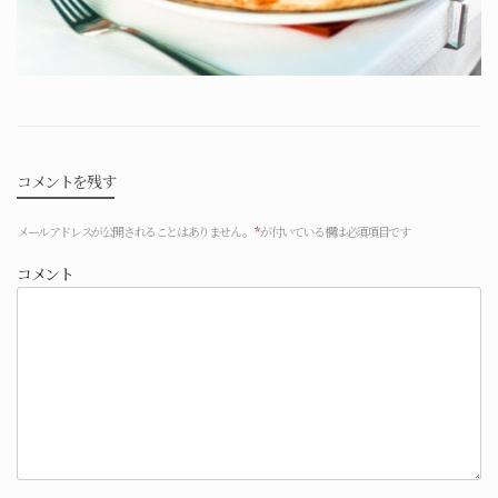
コメントを残す
メールアドレスが公開されることはありません。
*
が付いている欄は必須項目です
コメント