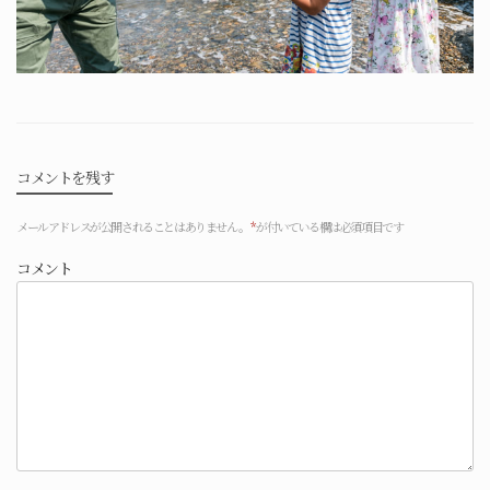
コメントを残す
メールアドレスが公開されることはありません。
*
が付いている欄は必須項目です
コメント