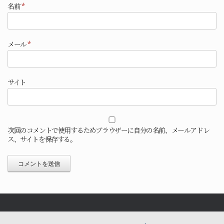
名前
*
メール
*
サイト
次回のコメントで使用するためブラウザーに自分の名前、メールアドレ
ス、サイトを保存する。