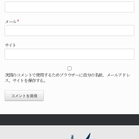
メール
*
サイト
次回のコメントで使用するためブラウザーに自分の名前、メールアドレ
ス、サイトを保存する。