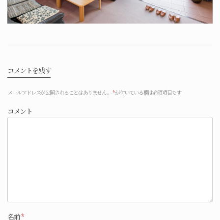
コメントを残す
メールアドレスが公開されることはありません。
*
が付いている欄は必須項目です
コメント
名前
*