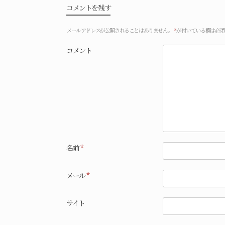
コメントを残す
メールアドレスが公開されることはありません。
*
が付いている欄は必須
コメント
名前
*
メール
*
サイト