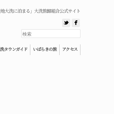
養地大洗に泊まる」大洗旅館組合公式サイト
洗タウンガイド
いばらきの旅
アクセス