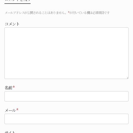
メールアドレスが公開されることはありません。
*
が付いている欄は必須項目です
コメント
名前
*
メール
*
サイト