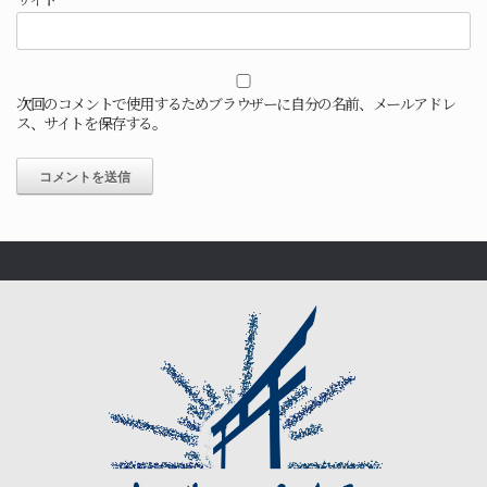
次回のコメントで使用するためブラウザーに自分の名前、メールアドレ
ス、サイトを保存する。