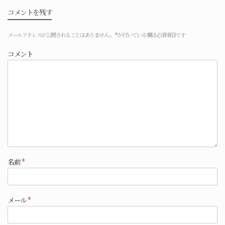
コメントを残す
メールアドレスが公開されることはありません。
*
が付いている欄は必須項目です
コメント
名前
*
メール
*