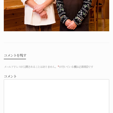
コメントを残す
メールアドレスが公開されることはありません。
*
が付いている欄は必須項目です
コメント