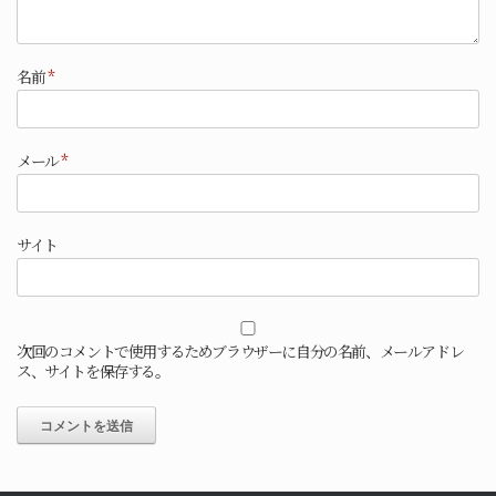
名前
*
メール
*
サイト
次回のコメントで使用するためブラウザーに自分の名前、メールアドレ
ス、サイトを保存する。