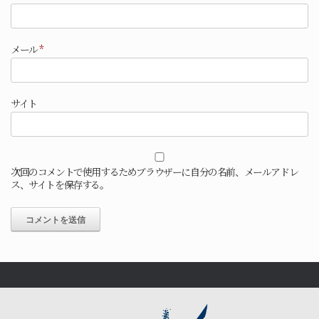
メール
*
サイト
次回のコメントで使用するためブラウザーに自分の名前、メールアドレ
ス、サイトを保存する。