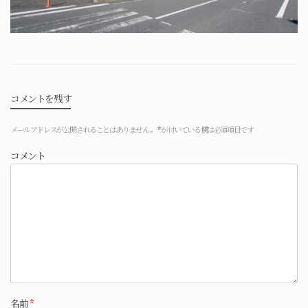
コメントを残す
メールアドレスが公開されることはありません。
*
が付いている欄は必須項目です
コメント
名前
*