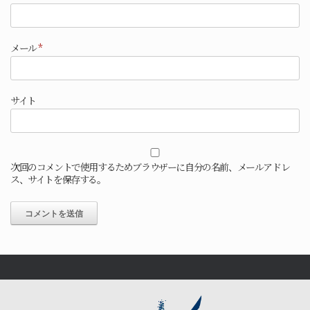
メール
*
サイト
次回のコメントで使用するためブラウザーに自分の名前、メールアドレ
ス、サイトを保存する。