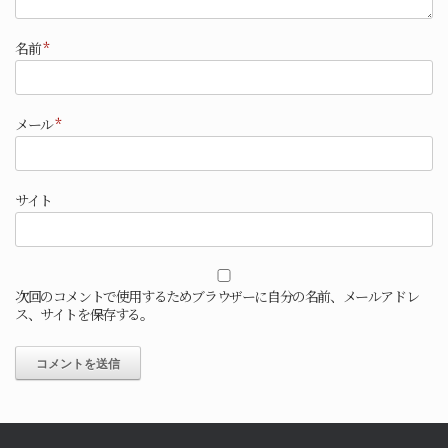
名前
*
メール
*
サイト
次回のコメントで使用するためブラウザーに自分の名前、メールアドレ
ス、サイトを保存する。