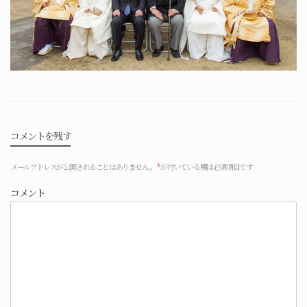
コメントを残す
メールアドレスが公開されることはありません。
*
が付いている欄は必須項目です
コメント