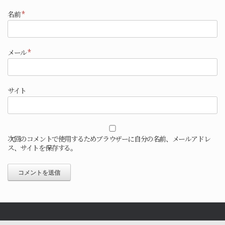
名前
*
メール
*
サイト
次回のコメントで使用するためブラウザーに自分の名前、メールアドレ
ス、サイトを保存する。