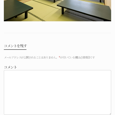
コメントを残す
メールアドレスが公開されることはありません。
*
が付いている欄は必須項目です
コメント