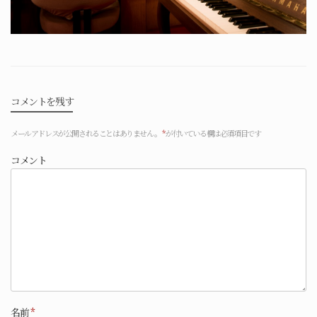
コメントを残す
メールアドレスが公開されることはありません。
*
が付いている欄は必須項目です
コメント
名前
*