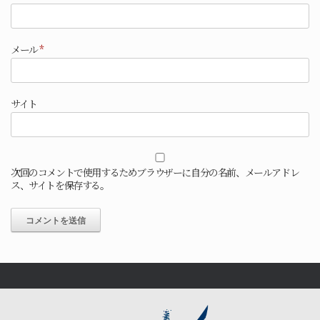
メール
*
サイト
次回のコメントで使用するためブラウザーに自分の名前、メールアドレ
ス、サイトを保存する。