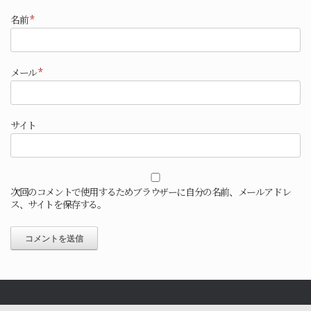
名前
*
メール
*
サイト
次回のコメントで使用するためブラウザーに自分の名前、メールアドレ
ス、サイトを保存する。