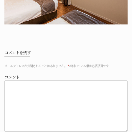
コメントを残す
メールアドレスが公開されることはありません。
*
が付いている欄は必須項目です
コメント