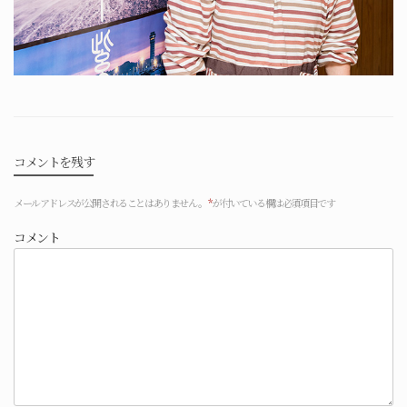
コメントを残す
メールアドレスが公開されることはありません。
*
が付いている欄は必須項目です
コメント