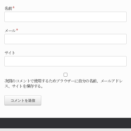
名前
*
メール
*
サイト
次回のコメントで使用するためブラウザーに自分の名前、メールアドレ
ス、サイトを保存する。