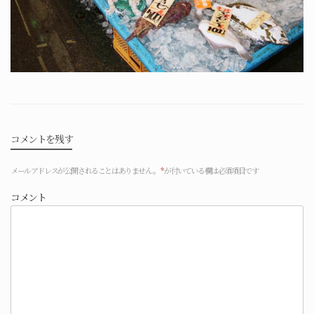
コメントを残す
メールアドレスが公開されることはありません。
*
が付いている欄は必須項目です
コメント