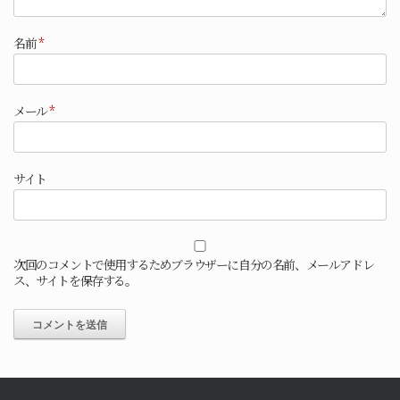
名前
*
メール
*
サイト
次回のコメントで使用するためブラウザーに自分の名前、メールアドレ
ス、サイトを保存する。