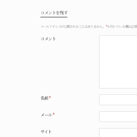
コメントを残す
メールアドレスが公開されることはありません。
*
が付いている欄は必須
コメント
名前
*
メール
*
サイト