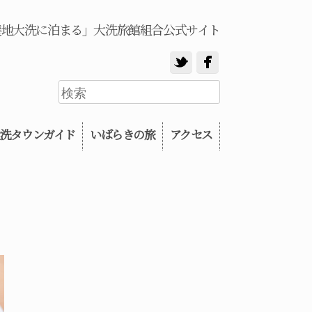
養地大洗に泊まる」大洗旅館組合公式サイト
洗タウンガイド
いばらきの旅
アクセス