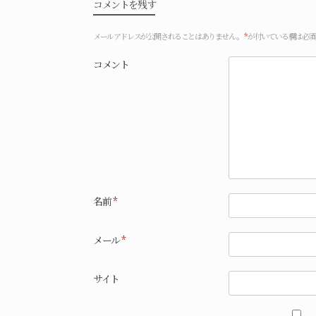
コメントを残す
メールアドレスが公開されることはありません。
*
が付いている欄は必須
コメント
名前
*
メール
*
サイト