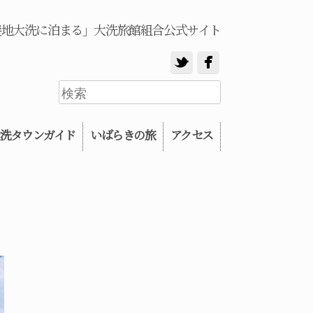
養地大洗に泊まる」大洗旅館組合公式サイト
洗タウンガイド
いばらきの旅
アクセス