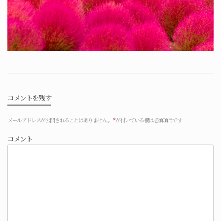
コメントを残す
メールアドレスが公開されることはありません。
*
が付いている欄は必須項目です
コメント