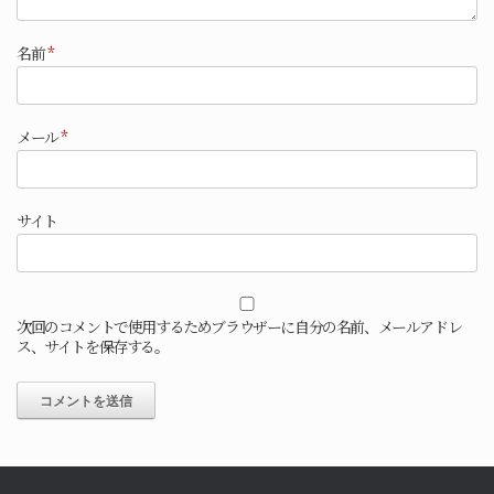
名前
*
メール
*
サイト
次回のコメントで使用するためブラウザーに自分の名前、メールアドレ
ス、サイトを保存する。