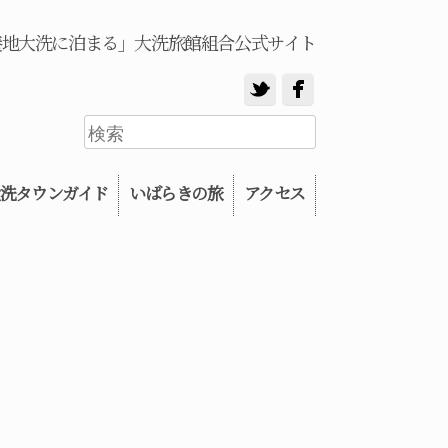
養地大洗に泊まる」大洗旅館組合公式サイト
洗タウンガイド
いばらきの旅
アクセス