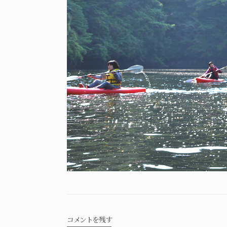
コメントを残す