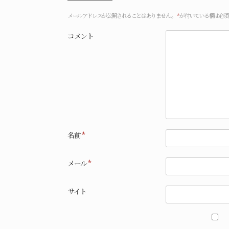
メールアドレスが公開されることはありません。
*
が付いている欄は必須
コメント
名前
*
メール
*
サイト