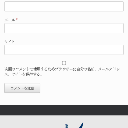
メール
*
サイト
次回のコメントで使用するためブラウザーに自分の名前、メールアドレ
ス、サイトを保存する。