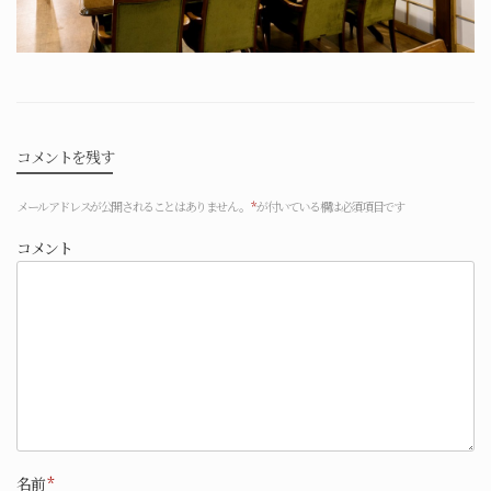
コメントを残す
メールアドレスが公開されることはありません。
*
が付いている欄は必須項目です
コメント
名前
*