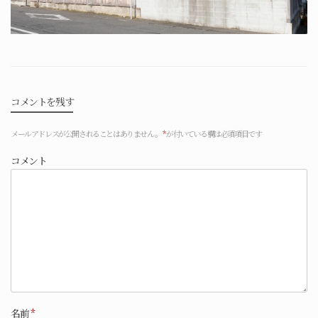
コメントを残す
メールアドレスが公開されることはありません。
*
が付いている欄は必須項目です
コメント
名前
*