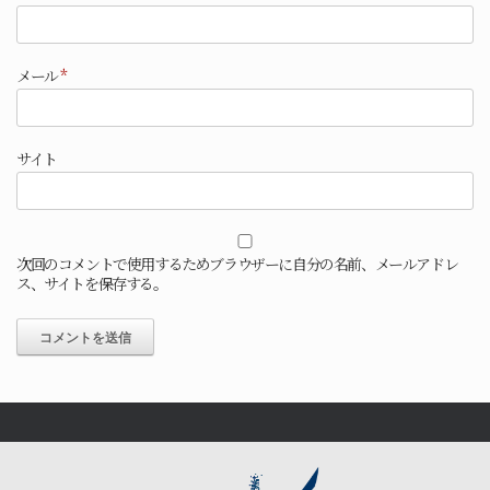
メール
*
サイト
次回のコメントで使用するためブラウザーに自分の名前、メールアドレ
ス、サイトを保存する。