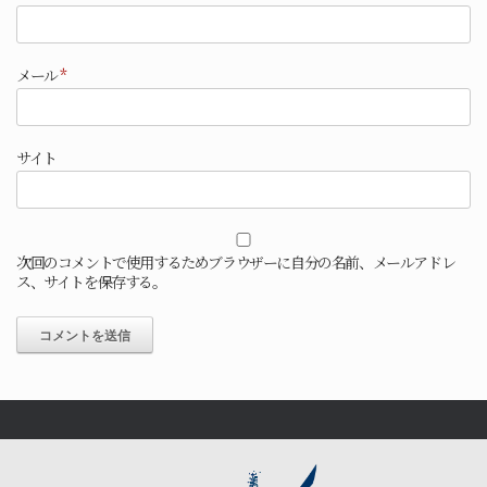
メール
*
サイト
次回のコメントで使用するためブラウザーに自分の名前、メールアドレ
ス、サイトを保存する。