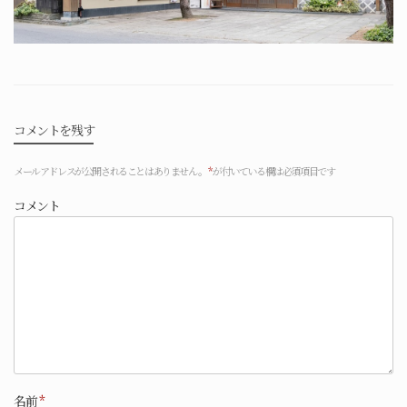
コメントを残す
メールアドレスが公開されることはありません。
*
が付いている欄は必須項目です
コメント
名前
*