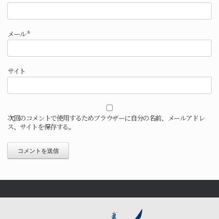
メール
*
サイト
次回のコメントで使用するためブラウザーに自分の名前、メールアドレ
ス、サイトを保存する。