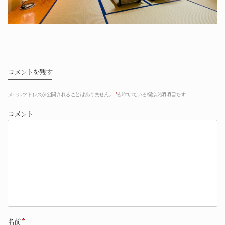
コメントを残す
メールアドレスが公開されることはありません。
*
が付いている欄は必須項目です
コメント
名前
*