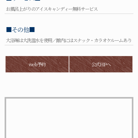
お風呂上がりのアイスキャンディー無料サービス
■その他■
大浴場は大洗温水を使用／館内にはスナック・カラオケルームあり
web予約
公式HPへ