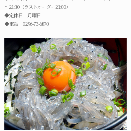
～21:30（ラストオーダー21:00）
◆定休日 月曜日
◆電話 0296-73-6870